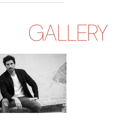
GALLERY