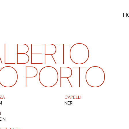
H
ALBERTO
LO PORTO
ZA
CAPELLI
M
NERI
I
ONI