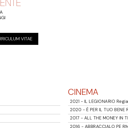
ENTE
NA
GGI
RRICULUM VITAE
CINEMA
2021 - IL LEGIONARIO Regia
2020 - È PER IL TUO BENE Re
2017 - ALL THE MONEY IN T
2016 - ABBRACCIALO PE RME