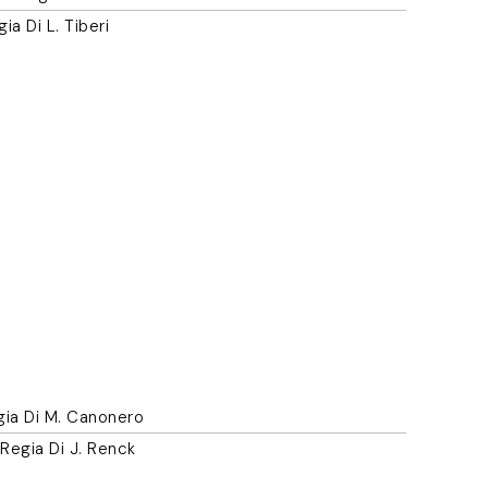
a Di L. Tiberi
a Di M. Canonero
egia Di J. Renck