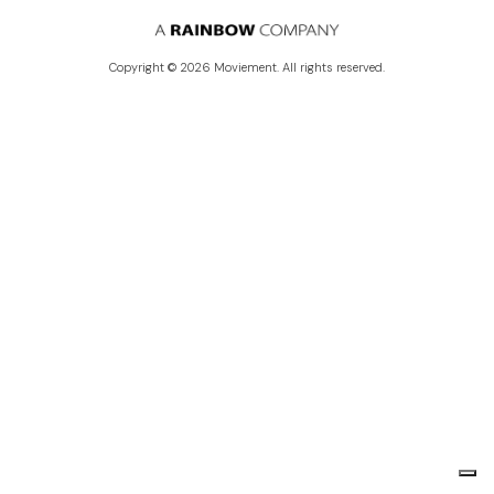
Copyright © 2026 Moviement. All rights reserved.