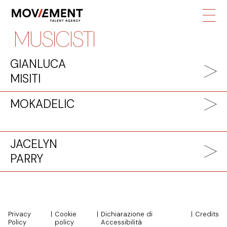
MUSICISTI
GIANLUCA
MISITI
MOKADELIC
JACELYN
PARRY
Privacy
|
Cookie
|
Dichiarazione di
|
Credits
Policy
policy
Accessibilità