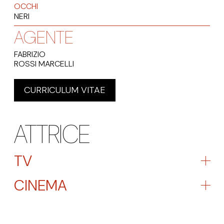
OCCHI
NERI
AGENTE
FABRIZIO
ROSSI MARCELLI
CURRICULUM VITAE
ATTRICE
TV
CINEMA