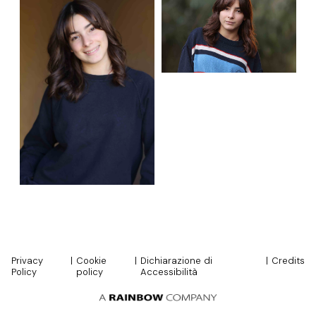
Privacy
|
Cookie
|
Dichiarazione di
|
Credits
Policy
policy
Accessibilità