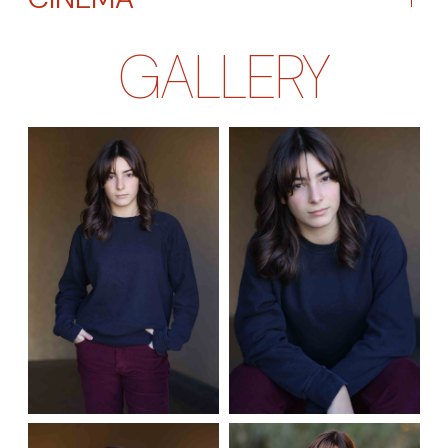
GALLERY