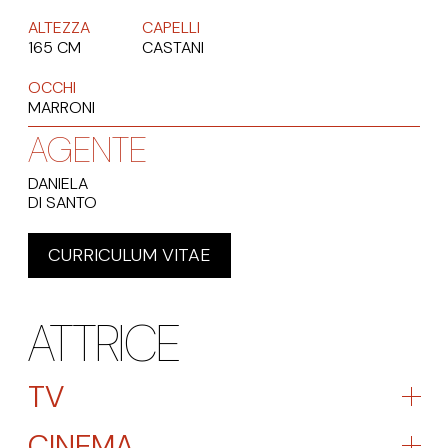
ALTEZZA
CAPELLI
165 CM
CASTANI
OCCHI
MARRONI
AGENTE
DANIELA
DI SANTO
CURRICULUM VITAE
ATTRICE
TV
CINEMA