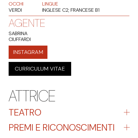
OCCHI
LINGUE
VERDI
INGLESE C2; FRANCESE B1
AGENTE
SABRINA
CIUFFARDI
INSTAGRAM
CURRICULUM VITAE
ATTRICE
TEATRO
PREMI E RICONOSCIMENTI