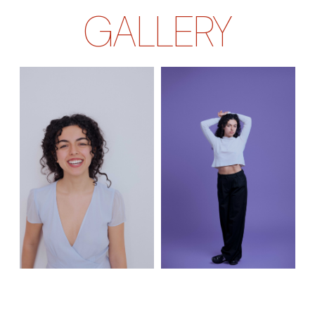
GALLERY