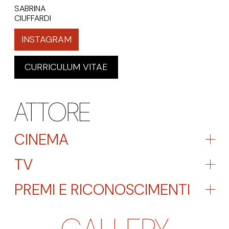
SABRINA
CIUFFARDI
INSTAGRAM
CURRICULUM VITAE
ATTORE
CINEMA
TV
PREMI E RICONOSCIMENTI