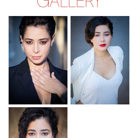
GALLERY