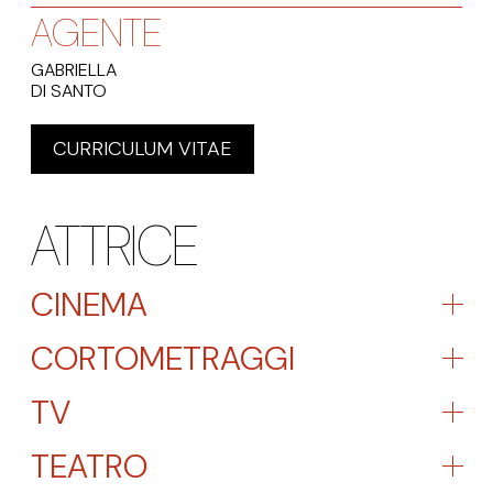
AGENTE
GABRIELLA
DI SANTO
CURRICULUM VITAE
ATTRICE
CINEMA
CORTOMETRAGGI
TV
TEATRO