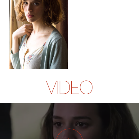
VIDEO