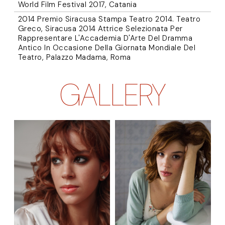
World Film Festival 2017, Catania
2014 Premio Siracusa Stampa Teatro 2014. Teatro
Greco, Siracusa 2014 Attrice Selezionata Per
Rappresentare L'Accademia D'Arte Del Dramma
Antico In Occasione Della Giornata Mondiale Del
Teatro, Palazzo Madama, Roma
GALLERY