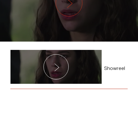
Showreel