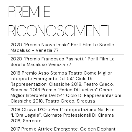
PREMI E
RICONOSCIMENTI
2020 “Premio Nuovo Imaie” Per Il Film Le Sorelle
Macaluso - Venezia 77
2020 “Premio Francesco Pasinetti” Per Il Film Le
Sorelle Macaluso Venezia 77
2018 Premio Asso Stampa Teatro Come Miglior
Interprete Emergente Del 54° Ciclo Di
Rappresentazioni Classiche 2018, Teatro Greco,
Siracusa 2018 Premio “Enrico Di Luciano” Come
Miglior Interprete Del 54° Ciclo Di Rappresentazioni
Classiche 2018, Teatro Greco, Siracusa
2018 Chiave D’Oro Per L’interpretazione Nel Film
“L’Ora Legale”, Giornate Professionali Di Cinema
2018, Sorrento
2017 Premio Attrice Emergente, Golden Elephant