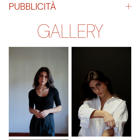
PUBBLICITÀ
GALLERY