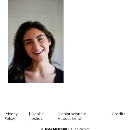
Privacy
|
Cookie
|
Dichiarazione di
|
Credits
Policy
policy
Accessibilità