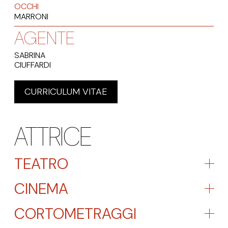
OCCHI
MARRONI
AGENTE
SABRINA
CIUFFARDI
CURRICULUM VITAE
ATTRICE
TEATRO
CINEMA
CORTOMETRAGGI