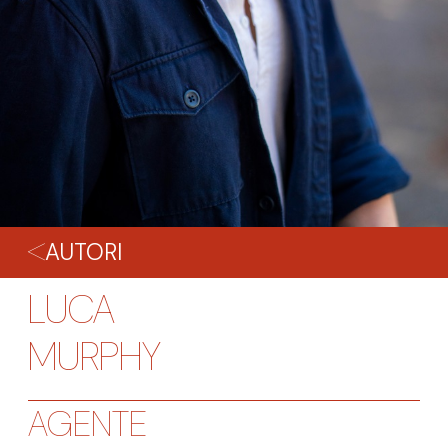
AUTORI
LUCA
MURPHY
AGENTE