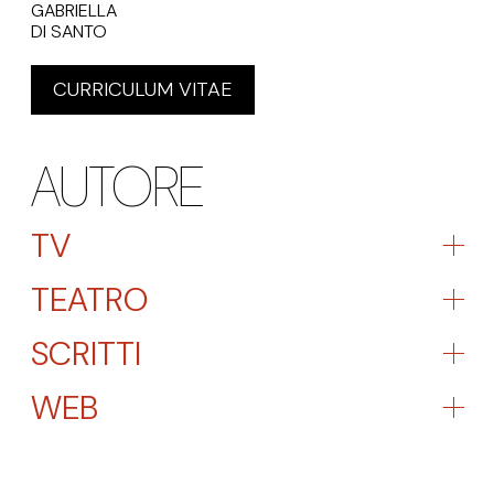
GABRIELLA
DI SANTO
CURRICULUM VITAE
AUTORE
TV
TEATRO
SCRITTI
WEB