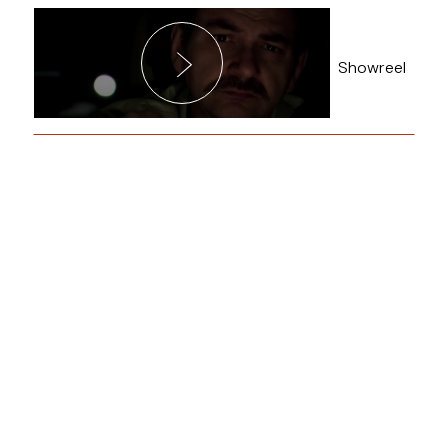
Showreel