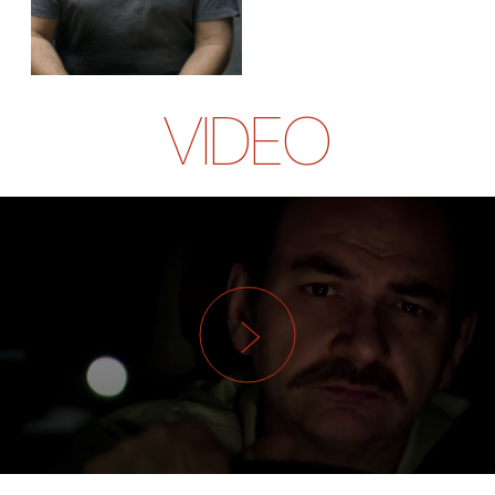
VIDEO