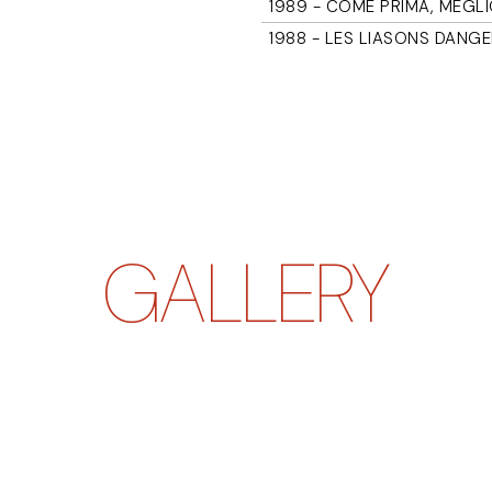
1989 - COME PRIMA, MEGLIO 
1988 - LES LIASONS DANGER
GALLERY