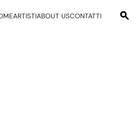
OME
ARTISTI
ABOUT US
CONTATTI