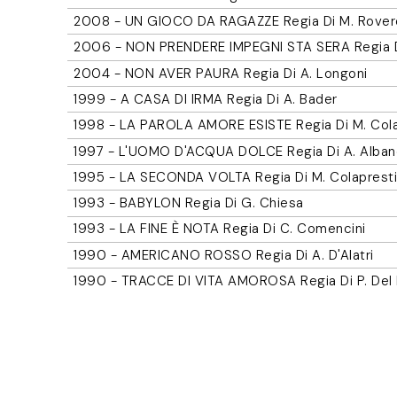
2008 - UN GIOCO DA RAGAZZE Regia Di M. Rover
2006 - NON PRENDERE IMPEGNI STA SERA Regia Di 
2004 - NON AVER PAURA Regia Di A. Longoni
1999 - A CASA DI IRMA Regia Di A. Bader
1998 - LA PAROLA AMORE ESISTE Regia Di M. Cola
1997 - L'UOMO D'ACQUA DOLCE Regia Di A. Alba
1995 - LA SECONDA VOLTA Regia Di M. Colaprest
1993 - BABYLON Regia Di G. Chiesa
1993 - LA FINE È NOTA Regia Di C. Comencini
1990 - AMERICANO ROSSO Regia Di A. D'Alatri
1990 - TRACCE DI VITA AMOROSA Regia Di P. Del