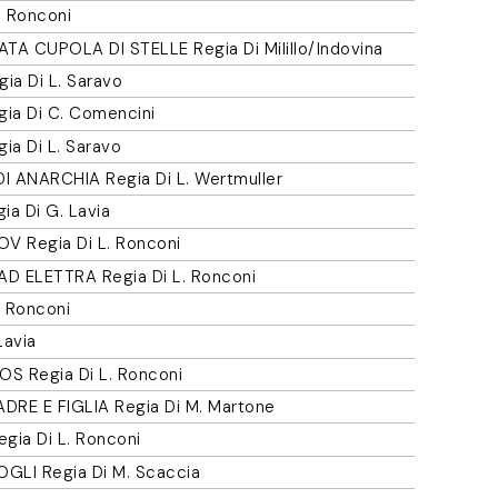
. Ronconi
TA CUPOLA DI STELLE Regia Di Milillo/Indovina
ia Di L. Saravo
ia Di C. Comencini
a Di L. Saravo
I ANARCHIA Regia Di L. Wertmuller
a Di G. Lavia
V Regia Di L. Ronconi
AD ELETTRA Regia Di L. Ronconi
. Ronconi
Lavia
S Regia Di L. Ronconi
RE E FIGLIA Regia Di M. Martone
gia Di L. Ronconi
GLI Regia Di M. Scaccia