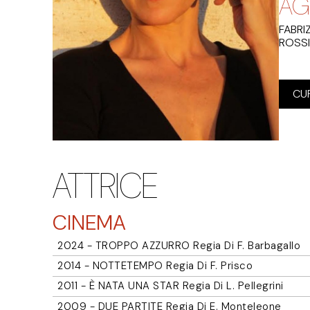
AG
FABRI
ROSSI
CU
ATTRICE
CINEMA
2024 - TROPPO AZZURRO Regia Di F. Barbagallo
2014 - NOTTETEMPO Regia Di F. Prisco
2011 - È NATA UNA STAR Regia Di L. Pellegrini
2009 - DUE PARTITE Regia Di E. Monteleone