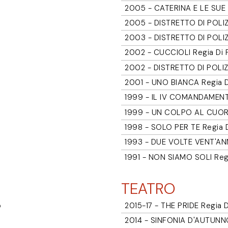
2005 - CATERINA E LE SUE F
2005 - DISTRETTO DI POLIZI
2003 - DISTRETTO DI POLIZI
2002 - CUCCIOLI Regia Di P
2002 - DISTRETTO DI POLIZI
2001 - UNO BIANCA Regia D
1999 - IL IV COMANDAMENTO
1999 - UN COLPO AL CUORE 
1998 - SOLO PER TE Regia D
1993 - DUE VOLTE VENT'ANN
1991 - NON SIAMO SOLI Regi
TEATRO
o
2015-17 - THE PRIDE Regia Di
2014 - SINFONIA D'AUTUNNO